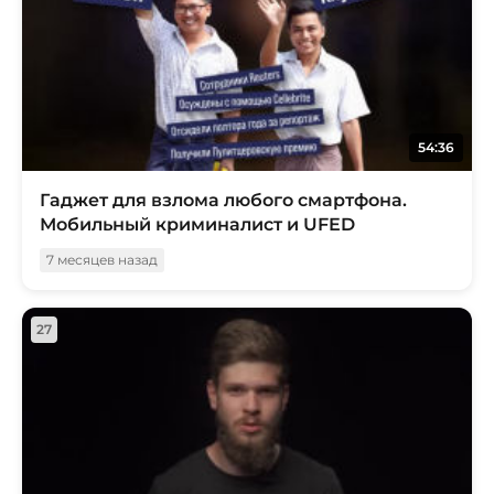
54:36
Гаджет для взлома любого смартфона.
Мобильный криминалист и UFED
7 месяцев назад
27