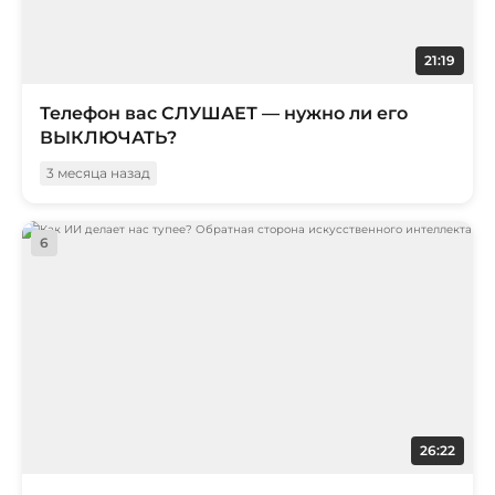
21:19
Телефон вас СЛУШАЕТ — нужно ли его
ВЫКЛЮЧАТЬ?
3 месяца назад
6
26:22