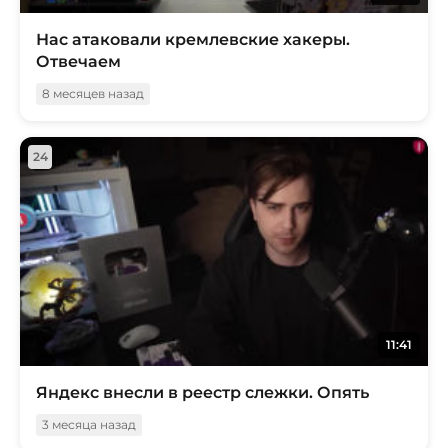
Нас атаковали кремлевские хакеры.
Отвечаем
8 месяцев назад
24
11:41
Яндекс внесли в реестр слежки. Опять
3 месяца назад