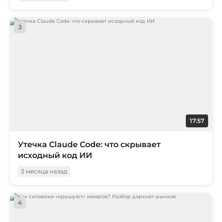
3
17:57
Утечка Claude Code: что скрывает
исходный код ИИ
3 месяца назад
4