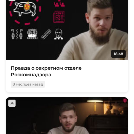
18:48
Правда о секретном отделе
Роскомнадзора
8 месяцев назад
36