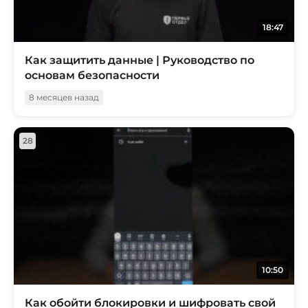
18:47
Как защитить данные | Руководство по
основам безопасности
8 месяцев назад
28
10:50
Как обойти блокировки и шифровать свой