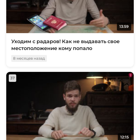
13:59
Уходим с радаров! Как не выдавать свое
местоположение кому попало
8 месяцев назад
37
12:15