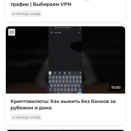
трафик | Выбираем VPN
4 месяца назад
29
10:50
Криптовалюты: Как выжить без банков за
рубежом и дома
4 месяца назад