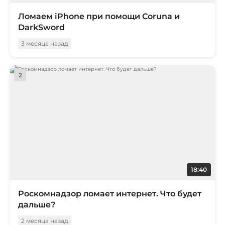
Ломаем iPhone при помощи Coruna и
DarkSword
3 месяца назад
2
18:40
Роскомнадзор ломает интернет. Что будет
дальше?
2 месяца назад