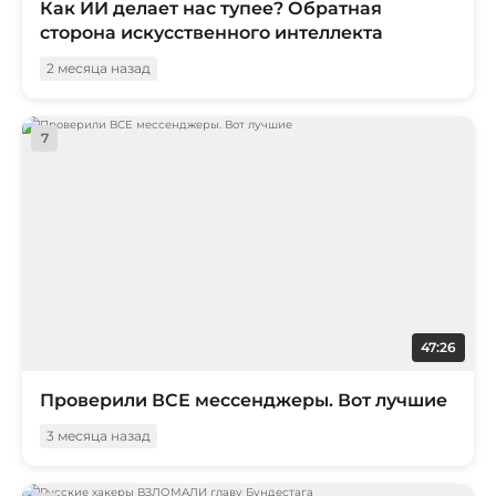
Как ИИ делает нас тупее? Обратная
сторона искусственного интеллекта
2 месяца назад
7
47:26
Проверили ВСЕ мессенджеры. Вот лучшие
3 месяца назад