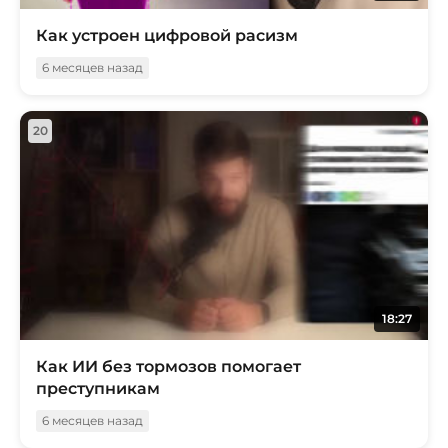
Как устроен цифровой расизм
6 месяцев назад
20
18:27
Как ИИ без тормозов помогает
преступникам
6 месяцев назад