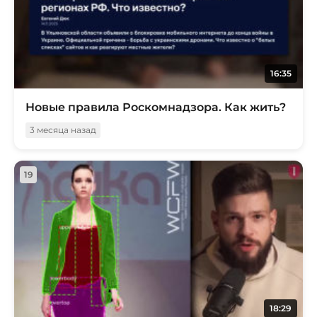
16:35
Новые правила Роскомнадзора. Как жить?
3 месяца назад
19
18:29