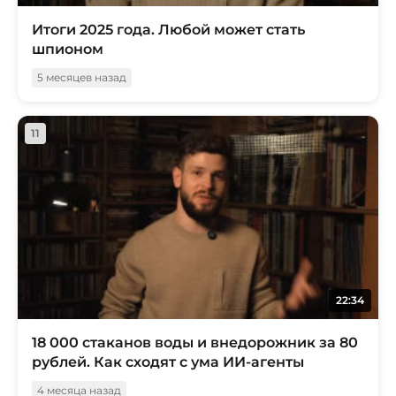
Итоги 2025 года. Любой может стать
шпионом
5 месяцев назад
11
22:34
18 000 стаканов воды и внедорожник за 80
рублей. Как сходят с ума ИИ-агенты
4 месяца назад