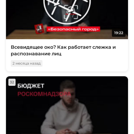
19:22
Всевидящее око? Как работает слежка и
распознавание лиц
2 месяца назад
32