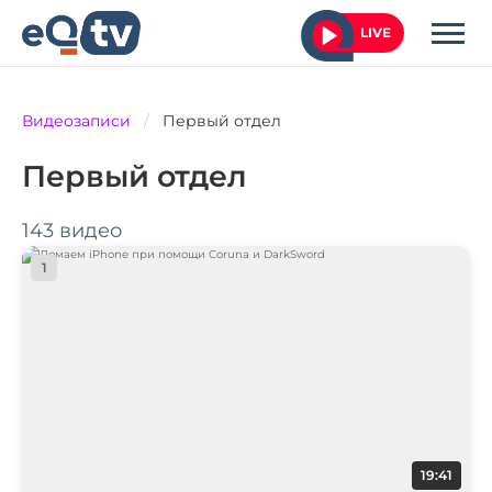
LIVE
Видеозаписи
/
Первый отдел
Первый отдел
143 видео
1
19:41