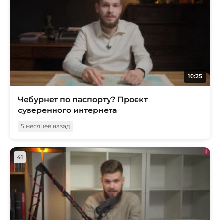
10:25
Чебурнет по паспорту? Проект
суверенного интернета
5 месяцев назад
41