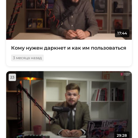
17:44
Кому нужен даркнет и как им пользоваться
3 месяца назад
23
29:28