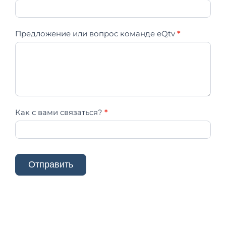
связь
Предложение или вопрос команде eQtv
*
Как с вами связаться?
*
Отправить