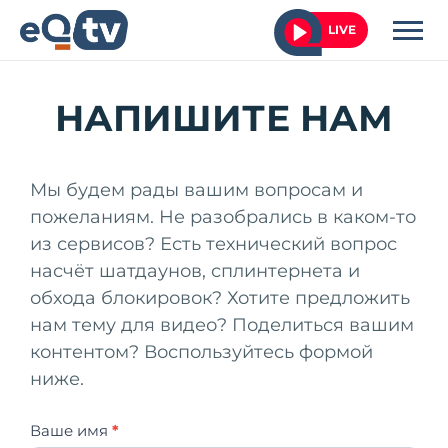
LIVE
НАПИШИТЕ НАМ
Мы будем рады вашим вопросам и
пожеланиям. Не разобрались в каком-то
из сервисов? Есть технический вопрос
насчёт шатдаунов, сплинтернета и
обхода блокировок? Хотите предложить
нам тему для видео? Поделиться вашим
контентом? Воспользуйтесь формой
ниже.
Обратная
Ваше имя
*