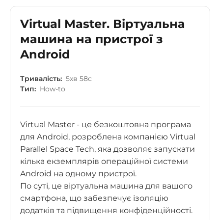
Virtual Master. Віртуальна
машина на пристрої з
Android
Тривалість:
5хв 58с
Тип:
How-to
Virtual Master - це безкоштовна програма
для Android, розроблена компанією Virtual
Parallel Space Tech, яка дозволяє запускати
кілька екземплярів операційної системи
Android на одному пристрої.
По суті, це віртуальна машина для вашого
смартфона, що забезпечує ізоляцію
додатків та підвищення конфіденційності.