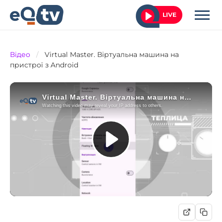
LIVE
Відео
/
Virtual Master. Віртуальна машина на
пристрої з Android