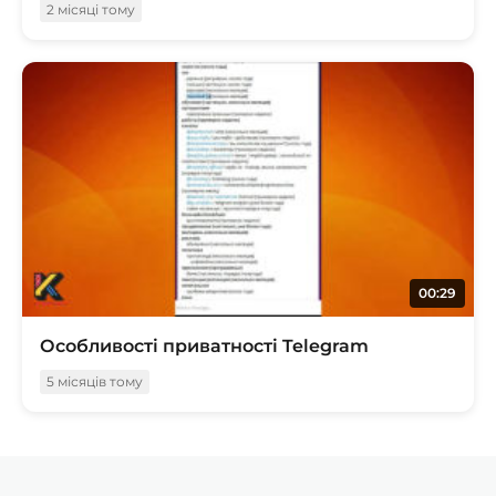
2 місяці тому
00:29
Особливості приватності Telegram
5 місяців тому