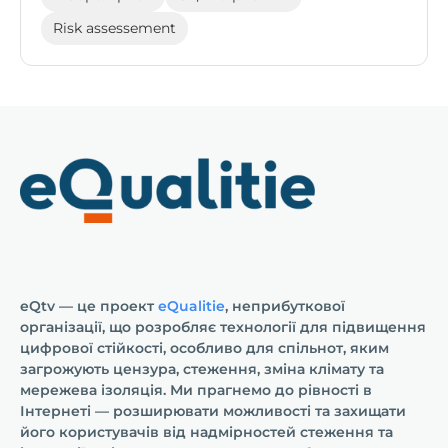
Risk assessement
eQtv — це проект
eQualitie
, неприбуткової
організації, що розробляє технології для підвищення
цифрової стійкості, особливо для спільнот, яким
загрожують цензура, стеження, зміна клімату та
мережева ізоляція. Ми прагнемо до рівності в
Інтернеті — розширювати можливості та захищати
його користувачів від надмірностей стеження та