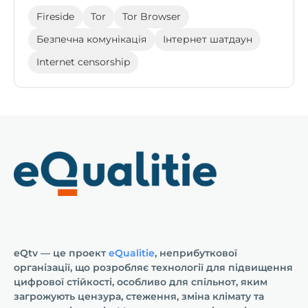
Fireside
Tor
Tor Browser
Безпечна комунікація
Інтернет шатдаун
Internet censorship
eQtv — це проект
eQualitie
, неприбуткової
організації, що розробляє технології для підвищення
цифрової стійкості, особливо для спільнот, яким
загрожують цензура, стеження, зміна клімату та