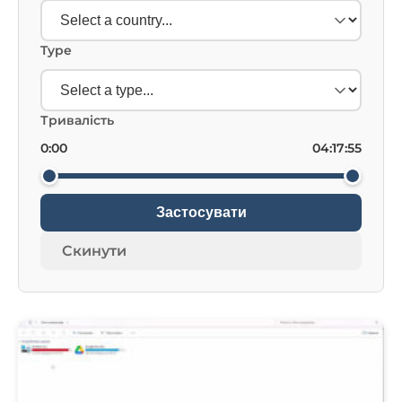
Type
Тривалість
0:00
04:17:55
Застосувати
Скинути