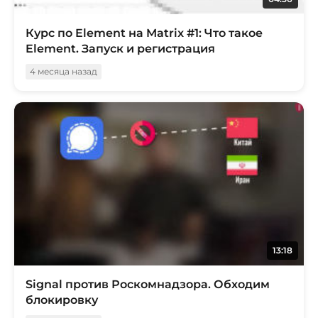
Курс по Element на Matrix #1: Что такое
Element. Запуск и регистрация
4 месяца назад
13:18
Signal против Роскомнадзора. Обходим
блокировку