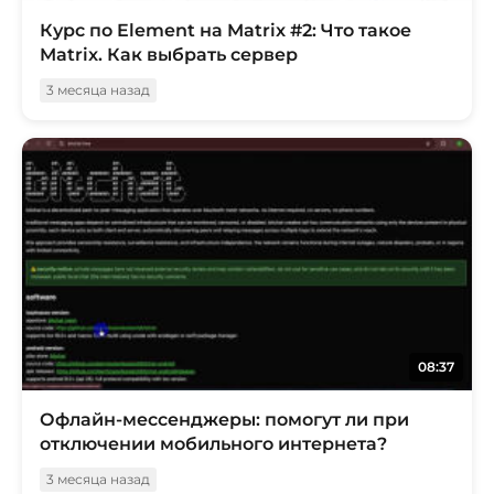
Курс по Element на Matrix #2: Что такое
Matrix. Как выбрать сервер
3 месяца назад
08:37
Офлайн-мессенджеры: помогут ли при
отключении мобильного интернета?
3 месяца назад