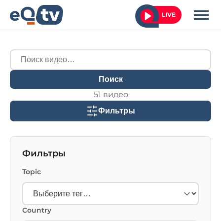
LIVE
Поиск
51 видео
Фильтры
Фильтры
Topic
Country