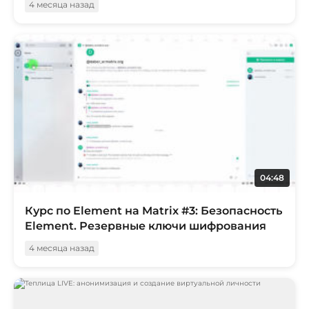
4 месяца назад
04:48
Курс по Element на Matrix #3: Безопасность
Element. Резервные ключи шифрования
4 месяца назад