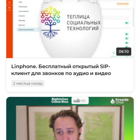
06:10
Linphone. Бесплатный открытый SIP-
клиент для звонков по аудио и видео
2 месяца назад