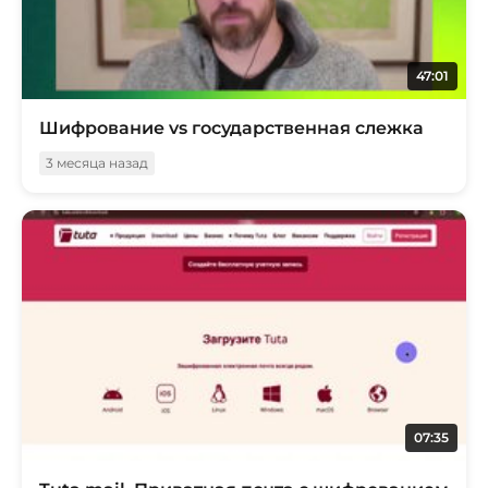
47:01
Шифрование vs государственная слежка
3 месяца назад
07:35