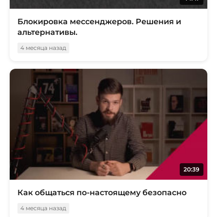
Блокировка мессенджеров. Решения и
альтернативы.
4 месяца назад
20:39
Как общаться по-настоящему безопасно
4 месяца назад