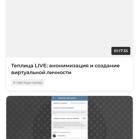
01:17:35
Теплица LIVE: анонимизация и создание
виртуальной личности
4 месяца назад