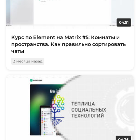
04:51
Курс по Element на Matrix #5: Комнаты и
пространства. Как правильно сортировать
чаты
3 месяца назад
04:36