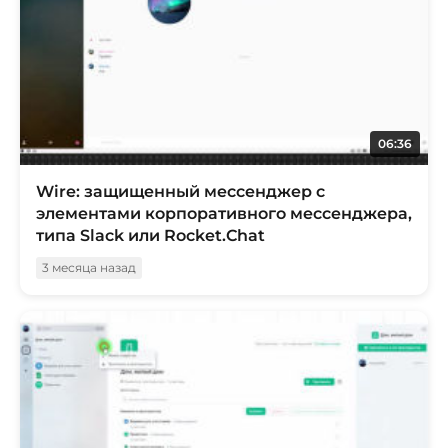
06:36
Wire: защищенный мессенджер с
элементами корпоративного мессенджера,
типа Slack или Rocket.Chat
3 месяца назад