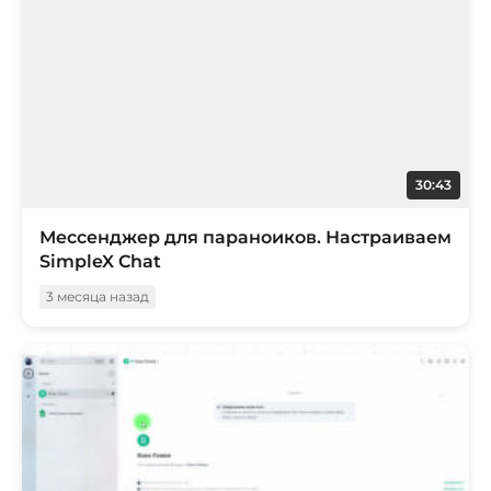
30:43
Мессенджер для параноиков. Настраиваем
SimpleX Chat
3 месяца назад