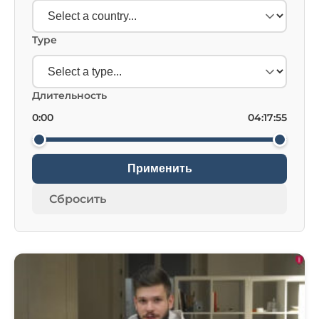
Type
Длительность
0:00
04:17:55
Применить
Сбросить