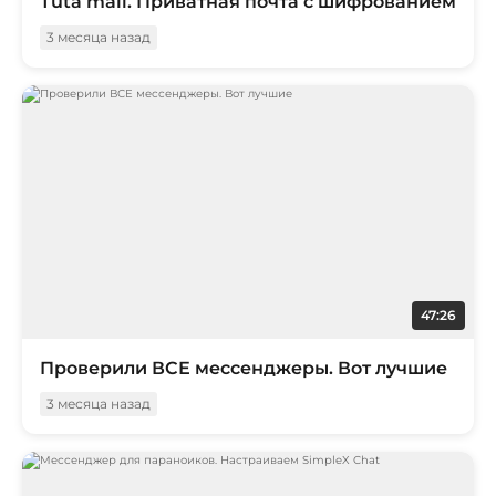
Tuta mail. Приватная почта с шифрованием
3 месяца назад
47:26
Проверили ВСЕ мессенджеры. Вот лучшие
3 месяца назад