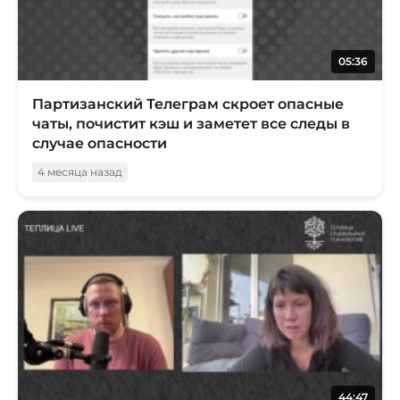
05:36
Партизанский Телеграм скроет опасные
чаты, почистит кэш и заметет все следы в
случае опасности
4 месяца назад
44:47