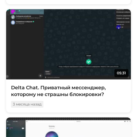
05:31
Delta Chat. Приватный мессенджер,
которому не страшны блокировки?
3 месяца назад