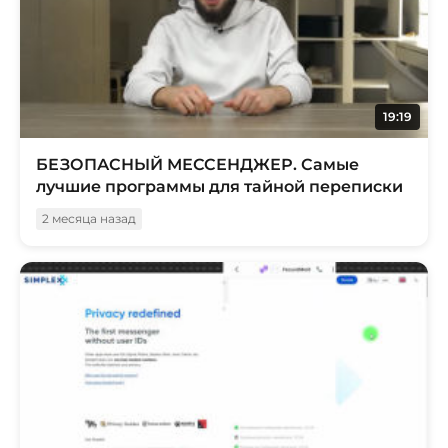
19:19
БЕЗОПАСНЫЙ МЕССЕНДЖЕР. Самые
лучшие программы для тайной переписки
2 месяца назад