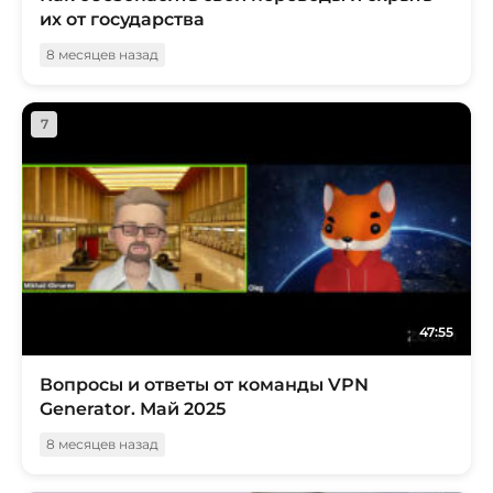
их от государства
8 месяцев назад
7
47:55
Вопросы и ответы от команды VPN
Generator. Май 2025
8 месяцев назад