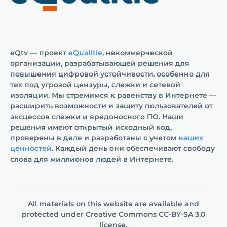
eQtv — проект
eQualitie
, некоммерческой
организации, разрабатывающей решения для
повышения цифровой устойчивости, особенно для
тех под угрозой цензуры, слежки и сетевой
изоляции. Мы стремимся к равенству в Интернете —
расширить возможности и защиту пользователей от
эксцессов слежки и вредоносного ПО. Наши
решения имеют открытый исходный код,
проверены в деле и разработаны с учетом
наших
ценностей
. Каждый день они обеспечивают свободу
слова для миллионов людей в Интернете.
All materials on this website are available and
protected under
Creative Commons СС-BY-SA 3.0
license.