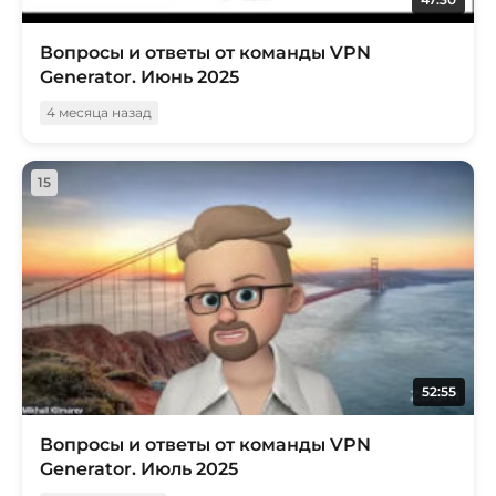
Вопросы и ответы от команды VPN
Generator. Июнь 2025
4 месяца назад
15
52:55
Вопросы и ответы от команды VPN
Generator. Июль 2025