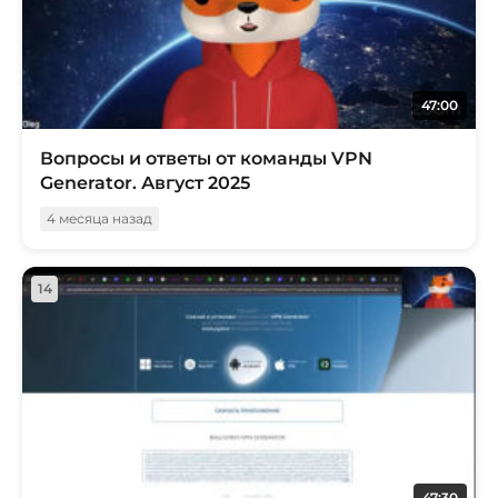
47:00
Вопросы и ответы от команды VPN
Generator. Август 2025
4 месяца назад
14
47:30