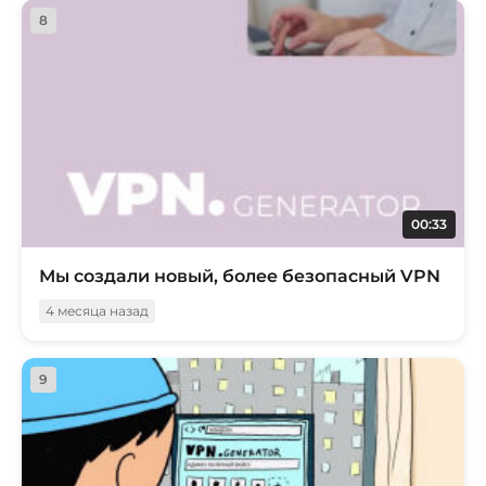
8
00:33
Мы создали новый, более безопасный VPN
4 месяца назад
9