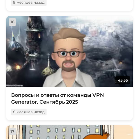
8 месяцев назад
16
45:55
Вопросы и ответы от команды VPN
Generator. Сентябрь 2025
8 месяцев назад
17