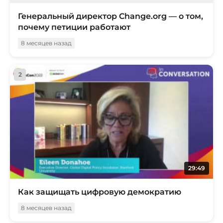
Генеральный директор Change.org — о том,
почему петиции работают
8 месяцев назад
2
29:49
Как защищать цифровую демократию
8 месяцев назад