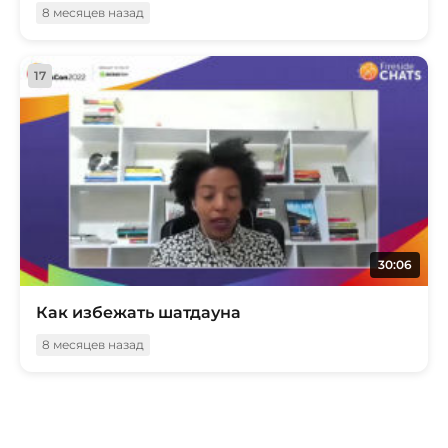
8 месяцев назад
17
30:06
Как избежать шатдауна
8 месяцев назад