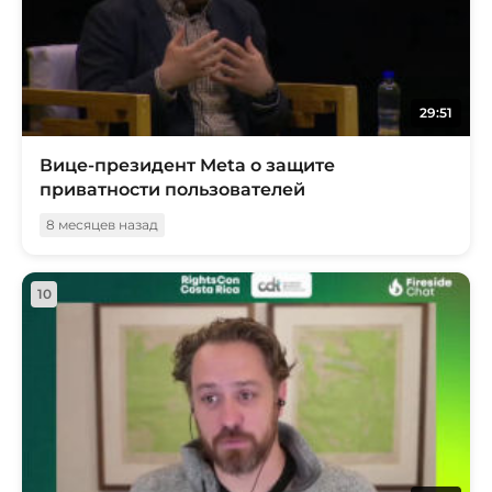
29:51
Вице-президент Meta о защите
приватности пользователей
8 месяцев назад
10