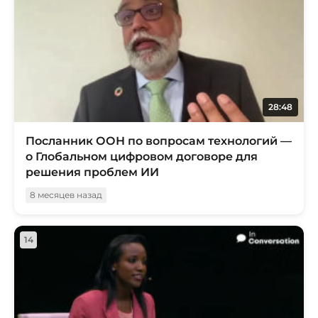
28:48
Посланник ООН по вопросам технологий —
о Глобальном цифровом договоре для
решения проблем ИИ
8 месяцев назад
14