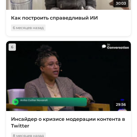
30:03
Как построить справедливый ИИ
6 месяцев назад
6
29:56
Инсайдер о кризисе модерации контента в
Twitter
8 месяцев назад