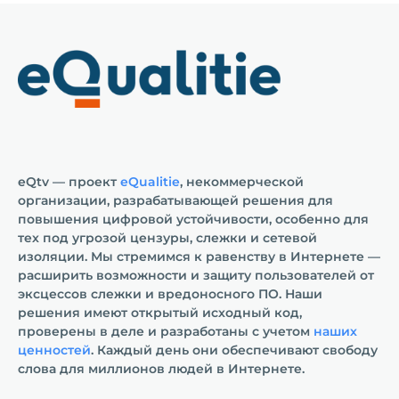
eQtv — проект
eQualitie
, некоммерческой
организации, разрабатывающей решения для
повышения цифровой устойчивости, особенно для
тех под угрозой цензуры, слежки и сетевой
изоляции. Мы стремимся к равенству в Интернете —
расширить возможности и защиту пользователей от
эксцессов слежки и вредоносного ПО. Наши
решения имеют открытый исходный код,
проверены в деле и разработаны с учетом
наших
ценностей
. Каждый день они обеспечивают свободу
слова для миллионов людей в Интернете.