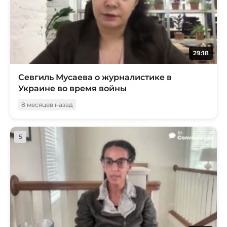
29:18
Севгиль Мусаева о журналистике в
Украине во время войны
8 месяцев назад
5