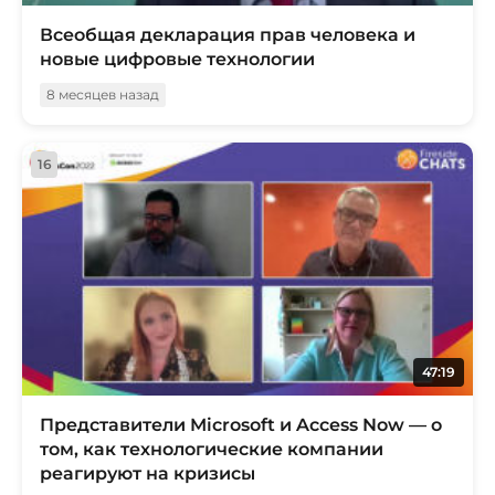
Всеобщая декларация прав человека и
новые цифровые технологии
8 месяцев назад
16
47:19
Представители Microsoft и Access Now — о
том, как технологические компании
реагируют на кризисы