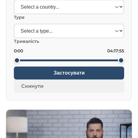
Type
Тривалість
0:00
04:17:55
Застосувати
Скинути