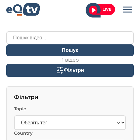
LIVE
Пошук
1 відео
Фільтри
Фільтри
Topic
Country