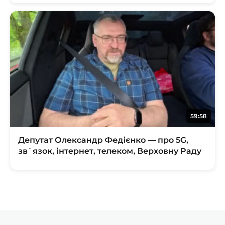
59:58
Депутат Олександр Федієнко — про 5G,
зв`язок, інтернет, телеком, Верховну Раду