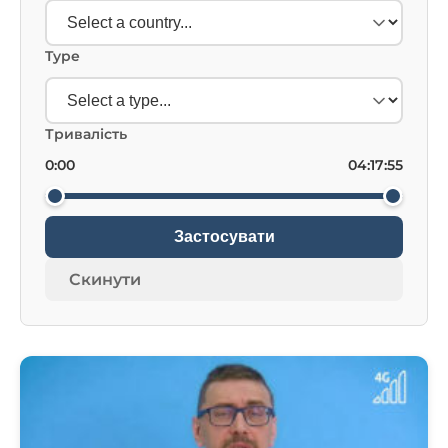
Type
Тривалість
0:00
04:17:55
Застосувати
Скинути