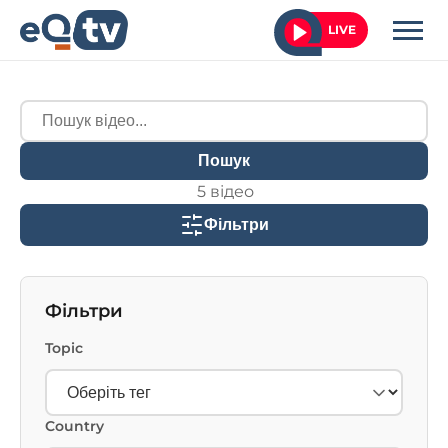
LIVE
Пошук
5 відео
Фільтри
Фільтри
Topic
Country