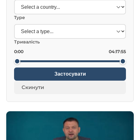
Type
Тривалість
0:00
04:17:55
Застосувати
Скинути