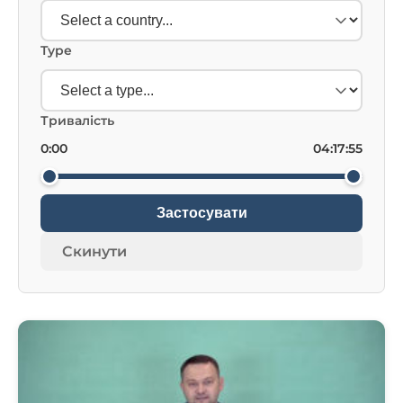
Type
Тривалість
0:00
04:17:55
Застосувати
Скинути