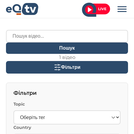
LIVE
Пошук
1 відео
Фільтри
Фільтри
Topic
Country