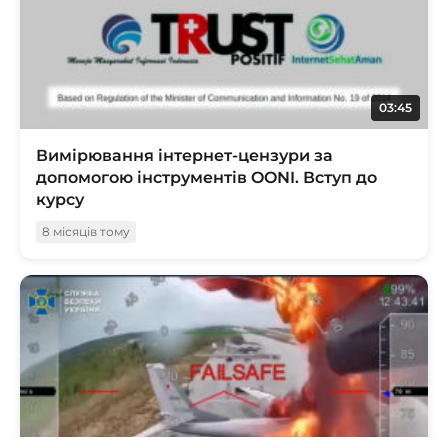
03:45
Вимірювання інтернет-цензури за
допомогою інструментів OONI. Вступ до
курсу
8 місяців тому