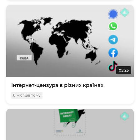
05:25
Інтернет-цензура в різних країнах
8 місяців тому