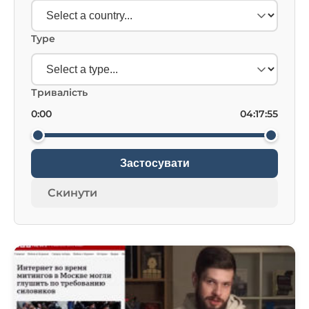
Type
Тривалість
0:00
04:17:55
Застосувати
Скинути