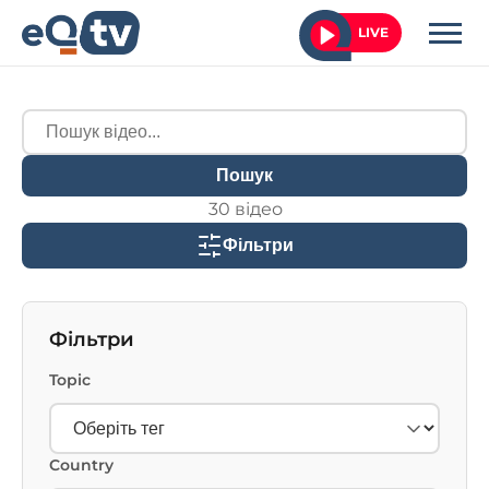
LIVE
Пошук
30 відео
Фільтри
Фільтри
Topic
Country