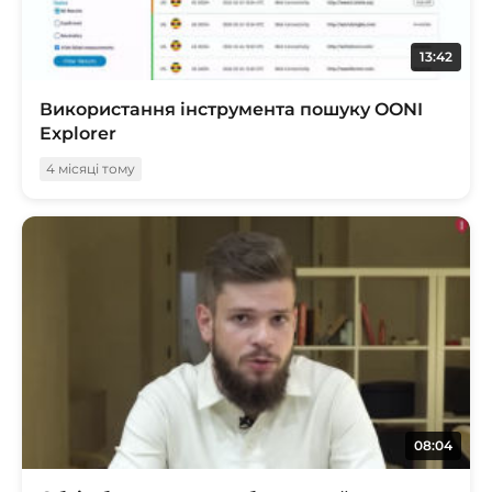
13:42
Використання інструмента пошуку OONI
Explorer
4 місяці тому
08:04