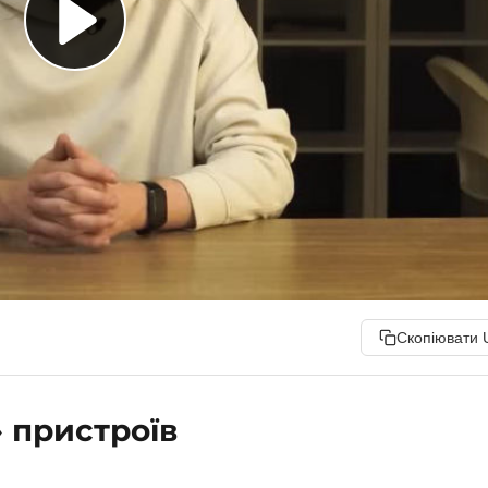
Скопіювати 
 пристроїв