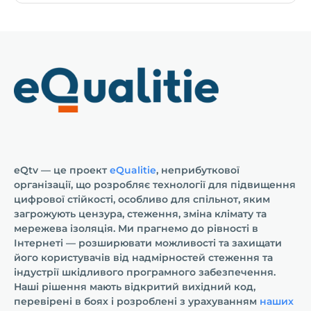
eQtv — це проект
eQualitie
, неприбуткової
організації, що розробляє технології для підвищення
цифрової стійкості, особливо для спільнот, яким
загрожують цензура, стеження, зміна клімату та
мережева ізоляція. Ми прагнемо до рівності в
Інтернеті — розширювати можливості та захищати
його користувачів від надмірностей стеження та
індустрії шкідливого програмного забезпечення.
Наші рішення мають відкритий вихідний код,
перевірені в боях і розроблені з урахуванням
наших