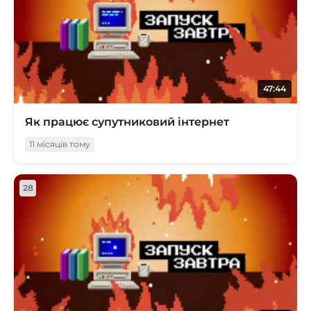
47:44
Як працює супутниковий інтернет
11 місяців тому
28