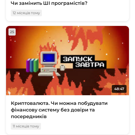
Чи замінить ШІ програмістів?
12 місяців тому
25
48:47
Криптовалюта. Чи можна побудувати
фінансову систему без довіри та
посередників
11 місяців тому