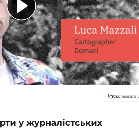
Скопіювати 
рти у журналістських