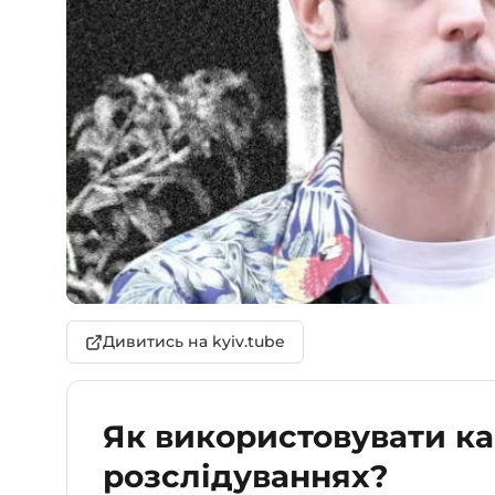
Дивитись на kyiv.tube
Як використовувати ка
розслідуваннях?