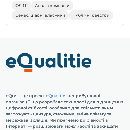
OSINT
Аналіз компаній
Бенефіціарні власники
Публічні реєстри
eQtv — це проект
eQualitie
, неприбуткової
організації, що розробляє технології для підвищення
цифрової стійкості, особливо для спільнот, яким
загрожують цензура, стеження, зміна клімату та
мережева ізоляція. Ми прагнемо до рівності в
Інтернеті — розширювати можливості та захищати