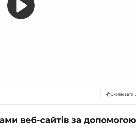
Скопіювати 
ами веб-сайтів за допомогою