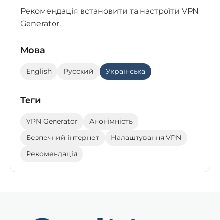
Рекомендація встановити та настроїти VPN
Generator.
Мова
English
Русский
Українська
Теги
VPN Generator
Анонімність
Безпечний інтернет
Налаштування VPN
Рекомендація