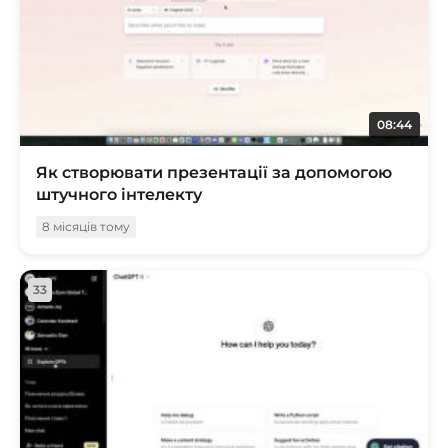
08:44
Як створювати презентації за допомогою
штучного інтелекту
8 місяців тому
33