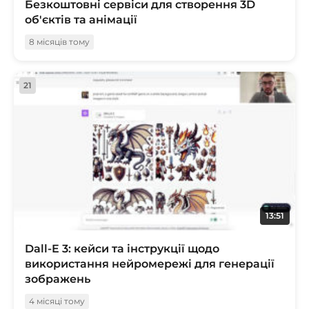
Безкоштовні сервіси для створення 3D
об'єктів та анімації
8 місяців тому
21
13:51
Dall-E 3: кейси та інструкції щодо
використання нейромережі для генерації
зображень
4 місяці тому