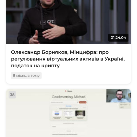
01:24:04
Олександр Борняков, Мінцифра: про
регулювання віртуальних активів в Україні,
податок на крипту
8 місяців тому
38