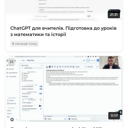
21:31
ChatGPT для вчителів. Підготовка до уроків
з математики та історії
8 місяців тому
25
11:17